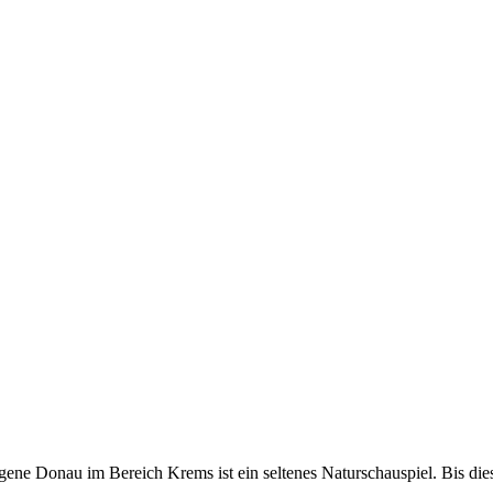
rzogene Donau im Bereich Krems ist ein seltenes Naturschauspiel. Bis