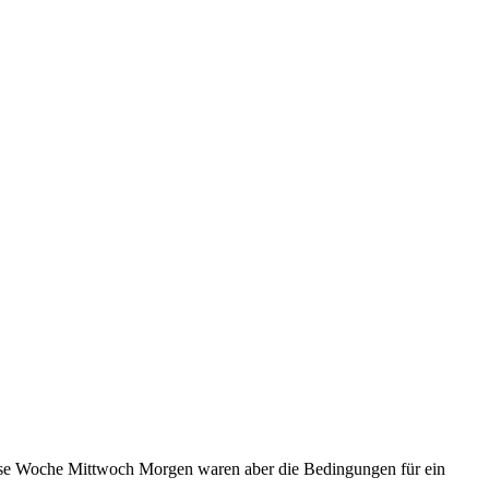
 diese Woche Mittwoch Morgen waren aber die Bedingungen für ein