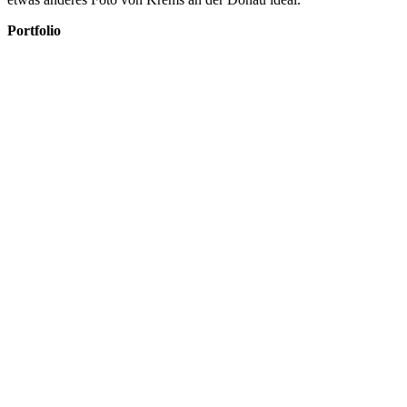
Portfolio