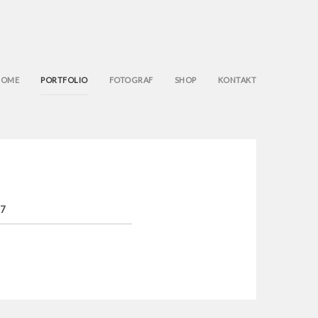
HOME
PORTFOLIO
FOTOGRAF
SHOP
KONTAKT
17