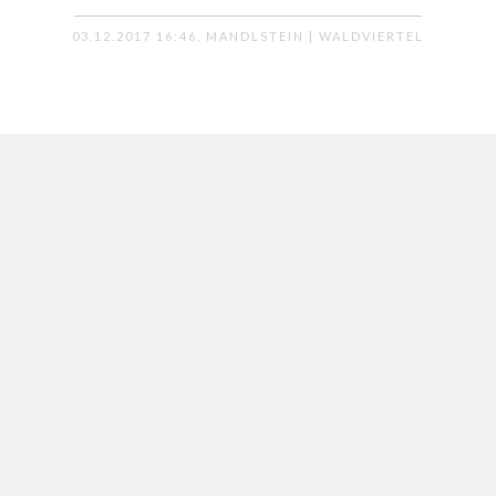
03.12.2017 16:46, MANDLSTEIN | WALDVIERTEL